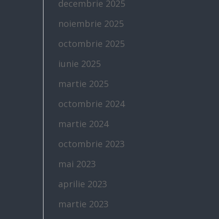
decembrie 2025
noiembrie 2025
octombrie 2025
iunie 2025
martie 2025
octombrie 2024
martie 2024
octombrie 2023
mai 2023
aprilie 2023
martie 2023