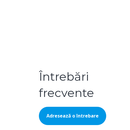
Întrebări
frecvente
Adresează o întrebare