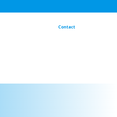
Contact