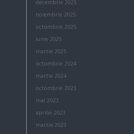
decembrie 2025
noiembrie 2025
octombrie 2025
iunie 2025
martie 2025
octombrie 2024
martie 2024
octombrie 2023
mai 2023
aprilie 2023
martie 2023