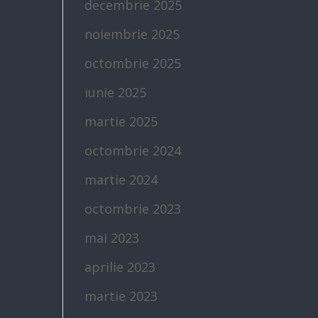
decembrie 2025
noiembrie 2025
octombrie 2025
iunie 2025
martie 2025
octombrie 2024
martie 2024
octombrie 2023
mai 2023
aprilie 2023
martie 2023