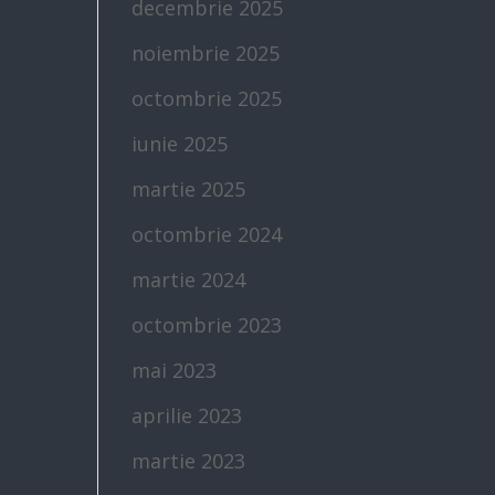
decembrie 2025
noiembrie 2025
octombrie 2025
iunie 2025
martie 2025
octombrie 2024
martie 2024
octombrie 2023
mai 2023
aprilie 2023
martie 2023