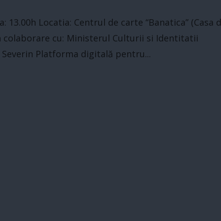
: 13.00h Locatia: Centrul de carte “Banatica” (Casa 
n colaborare cu: Ministerul Culturii si Identitatii
 Severin Platforma digitală pentru...