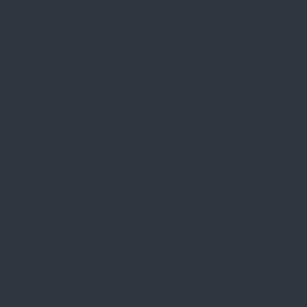
a Centenarul Marii Uniri