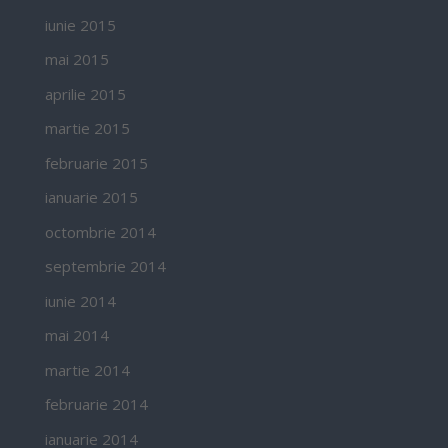
iunie 2015
mai 2015
aprilie 2015
martie 2015
februarie 2015
ianuarie 2015
octombrie 2014
septembrie 2014
iunie 2014
mai 2014
martie 2014
februarie 2014
ianuarie 2014