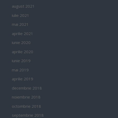
august 2021
iulie 2021
mai 2021
aprilie 2021
iunie 2020
aprilie 2020
iunie 2019
mai 2019
aprilie 2019
decembrie 2018
noiembrie 2018
octombrie 2018
septembrie 2018