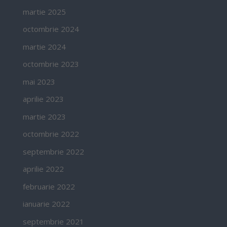
martie 2025
octombrie 2024
martie 2024
octombrie 2023
mai 2023
aprilie 2023
martie 2023
octombrie 2022
septembrie 2022
aprilie 2022
februarie 2022
ianuarie 2022
septembrie 2021