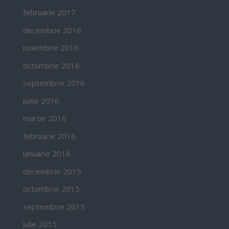
februarie 2017
decembrie 2016
noiembrie 2016
octombrie 2016
septembrie 2016
iunie 2016
martie 2016
februarie 2016
ianuarie 2016
decembrie 2015
octombrie 2015
septembrie 2015
iulie 2015