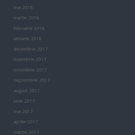
mai 2018
martie 2018
februarie 2018
ianuarie 2018
decembrie 2017
noiembrie 2017
octombrie 2017
septembrie 2017
august 2017
iunie 2017
mai 2017
aprilie 2017
martie 2017