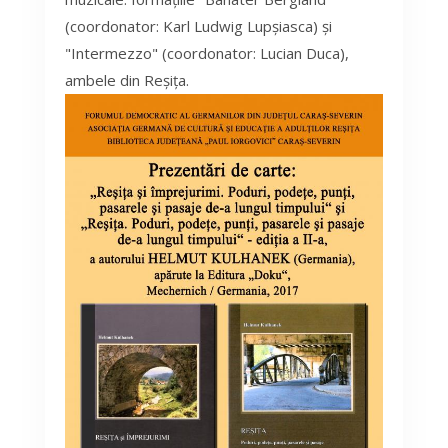
(coordonator: Karl Ludwig Lupșiasca) și
"Intermezzo" (coordonator: Lucian Duca),
ambele din Reșița.