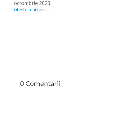
octombrie 2023.
citește mai mult...
0 Comentarii