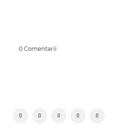
0 Comentarii