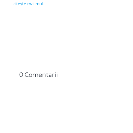
citește mai mult...
0 Comentarii