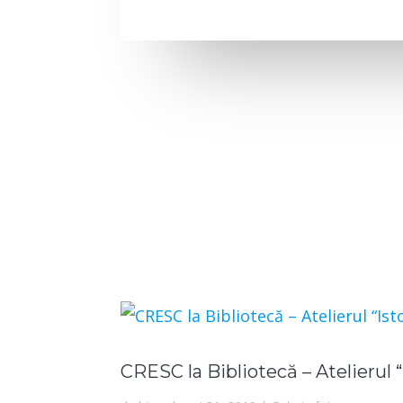
CRESC la Bibliotecă – Atelierul 