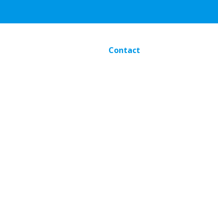
Contact