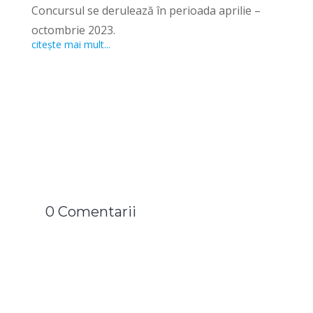
Concursul se derulează în perioada aprilie –
octombrie 2023.
citește mai mult...
0 Comentarii